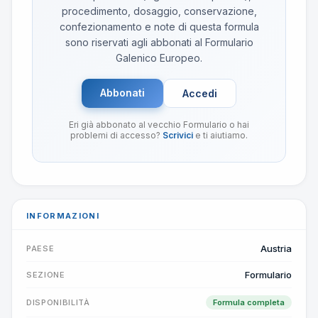
procedimento, dosaggio, conservazione,
confezionamento e note di questa formula
sono riservati agli abbonati al Formulario
Galenico Europeo.
Abbonati
Accedi
Eri già abbonato al vecchio Formulario o hai
problemi di accesso?
Scrivici
e ti aiutiamo.
INFORMAZIONI
Austria
PAESE
Formulario
SEZIONE
DISPONIBILITÀ
Formula completa