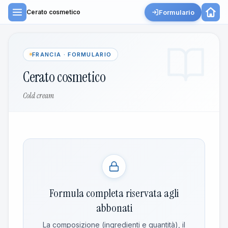
Formulario
Cerato cosmetico
FRANCIA · FORMULARIO
Cerato cosmetico
Cold cream
Formula completa riservata agli
abbonati
La composizione (ingredienti e quantità), il