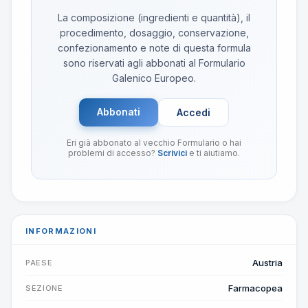
La composizione (ingredienti e quantità), il
procedimento, dosaggio, conservazione,
confezionamento e note di questa formula
sono riservati agli abbonati al Formulario
Galenico Europeo.
Abbonati
Accedi
Eri già abbonato al vecchio Formulario o hai
problemi di accesso?
Scrivici
e ti aiutiamo.
INFORMAZIONI
Austria
PAESE
Farmacopea
SEZIONE