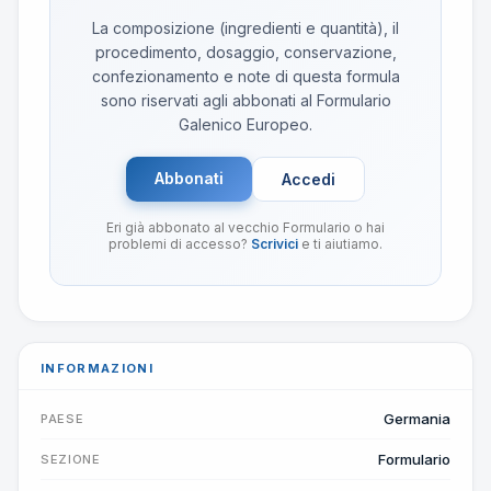
La composizione (ingredienti e quantità), il
procedimento, dosaggio, conservazione,
confezionamento e note di questa formula
sono riservati agli abbonati al Formulario
Galenico Europeo.
Abbonati
Accedi
Eri già abbonato al vecchio Formulario o hai
problemi di accesso?
Scrivici
e ti aiutiamo.
INFORMAZIONI
Germania
PAESE
Formulario
SEZIONE