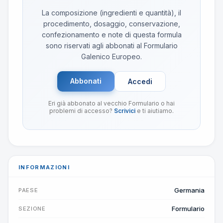
La composizione (ingredienti e quantità), il
procedimento, dosaggio, conservazione,
confezionamento e note di questa formula
sono riservati agli abbonati al Formulario
Galenico Europeo.
Abbonati
Accedi
Eri già abbonato al vecchio Formulario o hai
problemi di accesso?
Scrivici
e ti aiutiamo.
INFORMAZIONI
Germania
PAESE
Formulario
SEZIONE