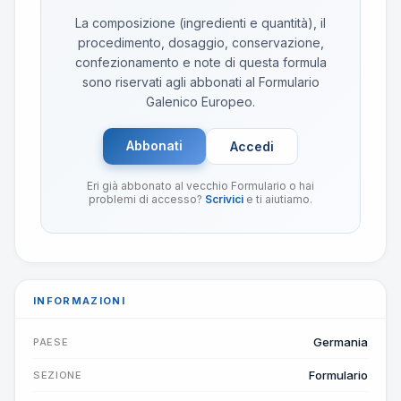
La composizione (ingredienti e quantità), il
procedimento, dosaggio, conservazione,
confezionamento e note di questa formula
sono riservati agli abbonati al Formulario
Galenico Europeo.
Abbonati
Accedi
Eri già abbonato al vecchio Formulario o hai
problemi di accesso?
Scrivici
e ti aiutiamo.
INFORMAZIONI
Germania
PAESE
Formulario
SEZIONE