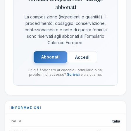
abbonati
La composizione (ingredienti e quantità), il
procedimento, dosaggio, conservazione,
confezionamento e note di questa formula
sono riservati agli abbonati al Formulario
Galenico Europeo.
Abbonati
Accedi
Eri già abbonato al vecchio Formulario o hai
problemi di accesso?
Scrivici
e ti aiutiamo.
INFORMAZIONI
Italia
PAESE