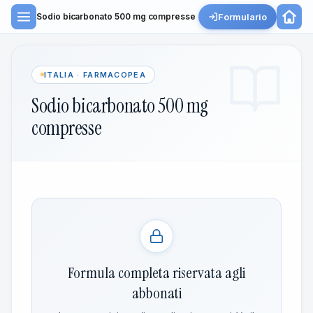
Formulario
Sodio bicarbonato 500 mg compresse
ITALIA · FARMACOPEA
Sodio bicarbonato 500 mg
compresse
Formula completa riservata agli
abbonati