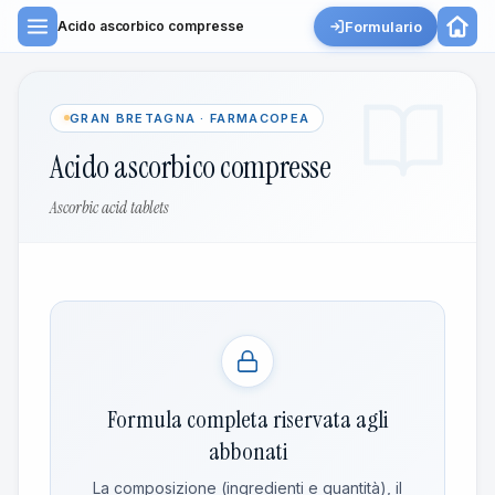
Formulario
Acido ascorbico compresse
GRAN BRETAGNA · FARMACOPEA
Acido ascorbico compresse
Ascorbic acid tablets
Formula completa riservata agli
abbonati
La composizione (ingredienti e quantità), il