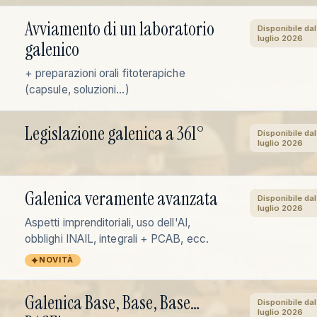
Avviamento di un laboratorio
Disponibile dal
luglio 2026
galenico
+ preparazioni orali fitoterapiche
(capsule, soluzioni…)
Legislazione galenica a 361°
Disponibile dal
luglio 2026
Galenica veramente avanzata
Disponibile dal
luglio 2026
Aspetti imprenditoriali, uso dell'AI,
obblighi INAIL, integrali + PCAB, ecc.
NOVITÀ
Galenica Base, Base, Base…
Disponibile dal
luglio 2026