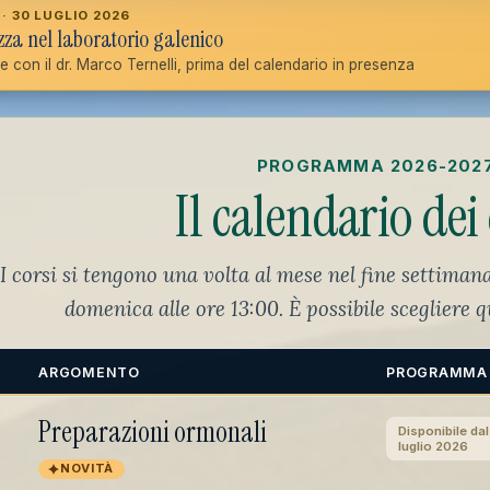
· 30 LUGLIO 2026
zza nel laboratorio galenico
e con il dr. Marco Ternelli, prima del calendario in presenza
PROGRAMMA 2026-202
Il calendario dei 
I corsi si tengono una volta al mese nel fine settimana
domenica alle ore 13:00. È possibile scegliere q
ARGOMENTO
PROGRAMMA
Preparazioni ormonali
Disponibile dal
luglio 2026
NOVITÀ