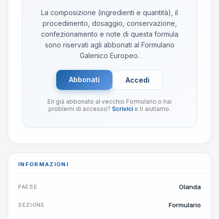
La composizione (ingredienti e quantità), il
procedimento, dosaggio, conservazione,
confezionamento e note di questa formula
sono riservati agli abbonati al Formulario
Galenico Europeo.
Abbonati
Accedi
Eri già abbonato al vecchio Formulario o hai
problemi di accesso?
Scrivici
e ti aiutiamo.
INFORMAZIONI
Olanda
PAESE
Formulario
SEZIONE