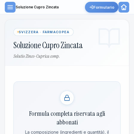
Formulario
Soluzione Cupro Zincata
SVIZZERA · FARMACOPEA
Soluzione Cupro Zincata
Solutio Zinco-Cuprica comp.
Formula completa riservata agli
abbonati
La composizione (ingredienti e quantità), il